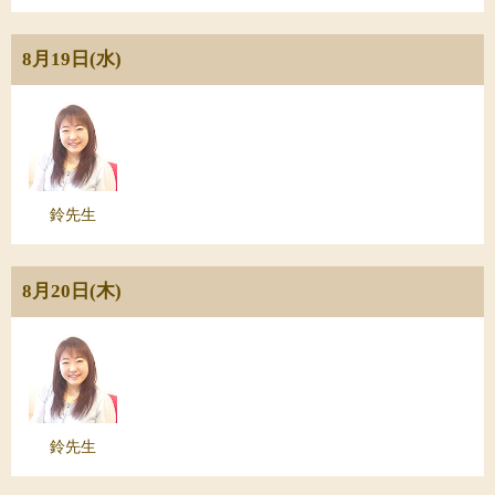
8月19日(水)
鈴先生
8月20日(木)
鈴先生