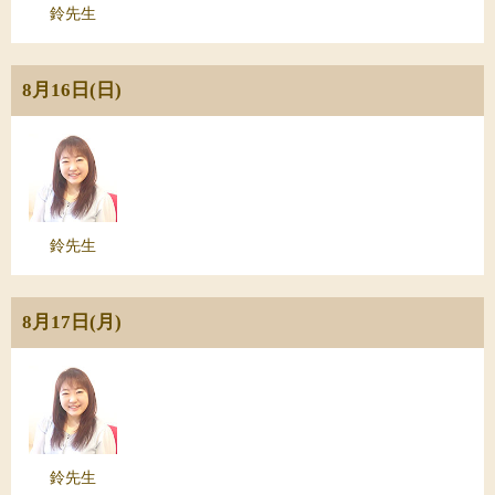
鈴先生
8月16日(日)
鈴先生
8月17日(月)
鈴先生