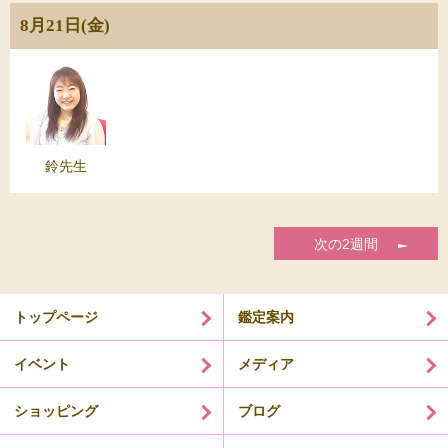
8月21日(金)
鈴先生
次の2週間
トップページ
鑑定案内
イベント
メディア
ショッピング
ブログ