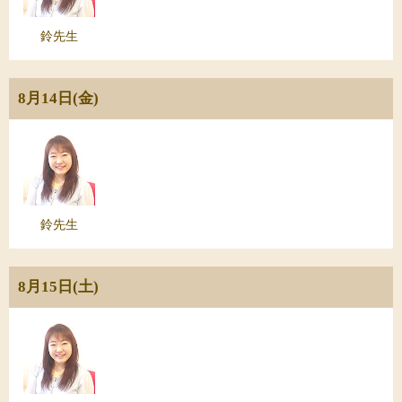
鈴先生
8月14日(金)
鈴先生
8月15日(土)