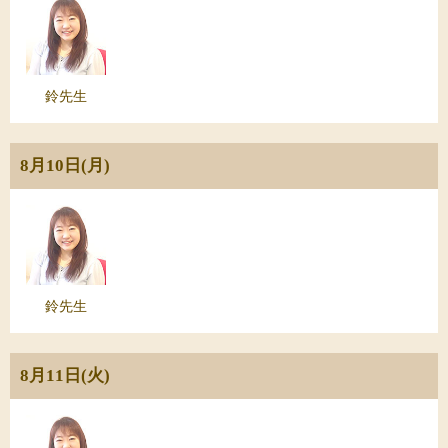
鈴先生
8月10日(月)
鈴先生
8月11日(火)