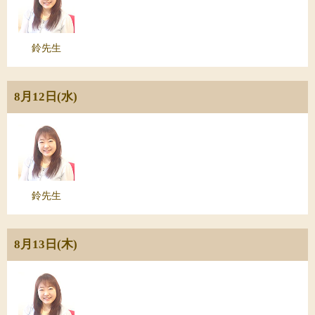
鈴先生
8月12日(水)
鈴先生
8月13日(木)