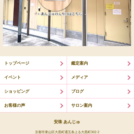
トップページ
鑑定案内
イベント
メディア
ショッピング
ブログ
お客様の声
サロン案内
安珠 あんじゅ
京都市東山区大黒町通五条上る大黒町302-2