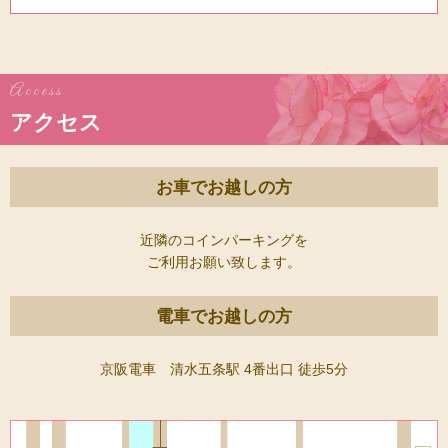
Access
アクセス
お車でお越しの方
近隣のコインパーキングを
ご利用お願い致します。
電車でお越しの方
京阪電車 清水五条駅 4番出口 徒歩5分