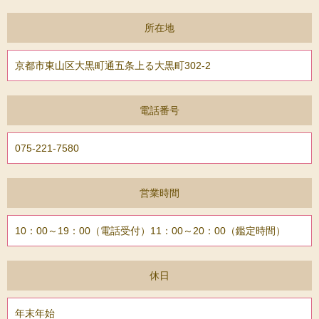
所在地
京都市東山区大黒町通五条上る大黒町302-2
電話番号
075-221-7580
営業時間
10：00～19：00（電話受付）11：00～20：00（鑑定時間）
休日
年末年始