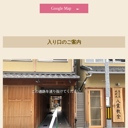
Google Map
入り口のご案内