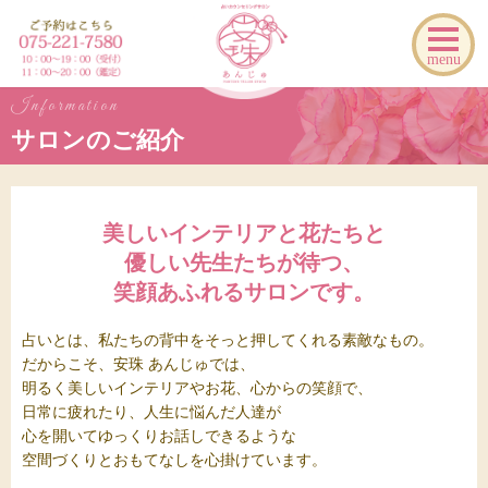
menu
Information
サロンのご紹介
美しいインテリアと花たちと
優しい先生たちが待つ、
笑顔あふれるサロンです。
占いとは、私たちの背中をそっと押してくれる素敵なもの。
だからこそ、安珠 あんじゅでは、
明るく美しいインテリアやお花、心からの笑顔で、
日常に疲れたり、人生に悩んだ人達が
心を開いてゆっくりお話しできるような
空間づくりとおもてなしを心掛けています。