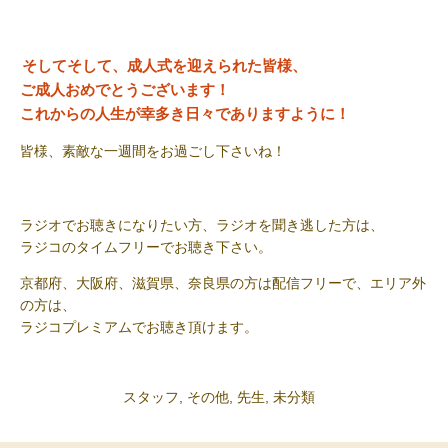
そしてそして、成人式を迎えられた皆様、
ご成人おめでとうございます！
これからの人生が幸多き日々でありますように！
皆様、素敵な一週間をお過ごし下さいね！
ラジオでお聴きになりたい方、ラジオを聞き逃した方は、
ラジコのタイムフリーでお聴き下さい。
京都府、大阪府、滋賀県、奈良県の方は配信フリーで、エリア外
の方は、
ラジコプレミアムでお聴き頂けます。
スタッフ
,
その他
,
先生
,
未分類