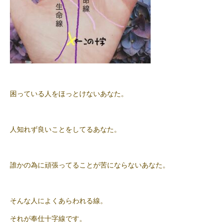
困っている人をほっとけないあなた。
人知れず良いことをしてるあなた。
誰かの為に頑張ってることが苦にならないあなた。
そんな人によくあらわれる線。
それが奉仕十字線です。