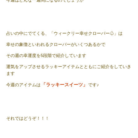
今週はどんな一週間になるのでしょうか
占いの中にでてくる、「ウィークリー幸せクローバー♧」は
幸せの象徴といわれるクローバーがいくつあるかで
その週の幸運度を5段階で紹介しています
運気をアップさせるラッキーアイテムとともにご紹介をしていき
ます
「ラッキースイーツ」
今週のアイテムは
です♪
それではどうぞ！！！