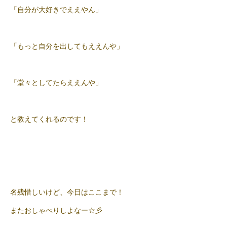
「自分が大好きでええやん」
「もっと自分を出してもええんや」
「堂々としてたらええんや」
と教えてくれるのです！
名残惜しいけど、今日はここまで！
またおしゃべりしよなー☆彡