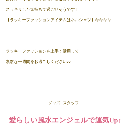
スッキリした気持ちで過ごせそうです！
【ラッキーファッションアイテムはネルシャツ】♧♧♧♧
ラッキーファッションを上手く活用して
素敵な一週間をお過ごしください♪♪
グッズ
,
スタッフ
愛らしい風水エンジェルで運気Up↑