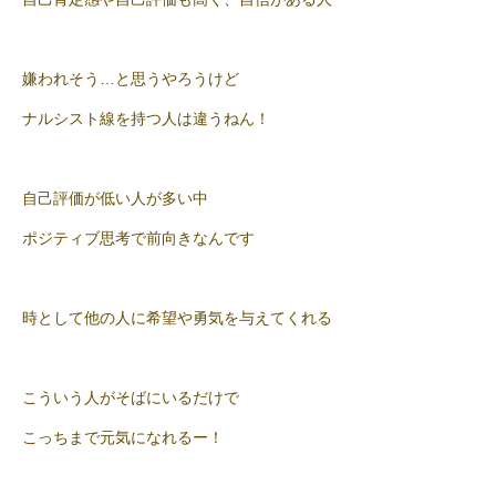
嫌われそう…と思うやろうけど
ナルシスト線を持つ人は違うねん！
自己評価が低い人が多い中
ポジティブ思考で前向きなんです
時として他の人に希望や勇気を与えてくれる
こういう人がそばにいるだけで
こっちまで元気になれるー！