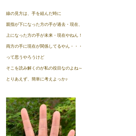
線の見方は、手を組んだ時に
親指が下になった方の手が過去・現在、
上になった方の手が未来・現在やねん！
両方の手に現在が関係してるやん・・・
って思うやろうけど
そこを読み解くのが私の役目なのよね～
とりあえず、簡単に考えよっか♪