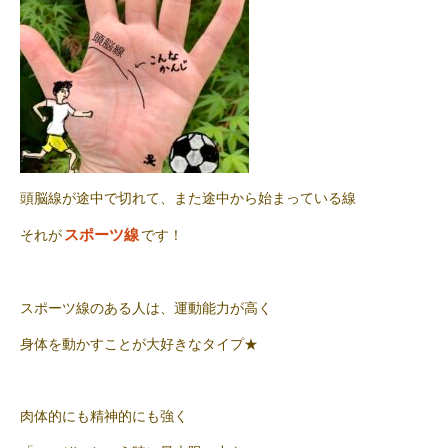
頭脳線が途中で切れて、また途中から始まっている線
スポーツ線
それが
です！
スポーツ線のある人は、運動能力が高く
身体を動かすことが大好きなタイプ★
肉体的にも精神的にも強く