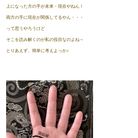
上になった方の手が未来・現在やねん！
両方の手に現在が関係してるやん・・・
って思うやろうけど
そこを読み解くのが私の役目なのよね～
とりあえず、簡単に考えよっか♪