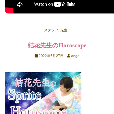
スタッフ
,
先生
結花先生のHoroscope
2022年6月27日
ange