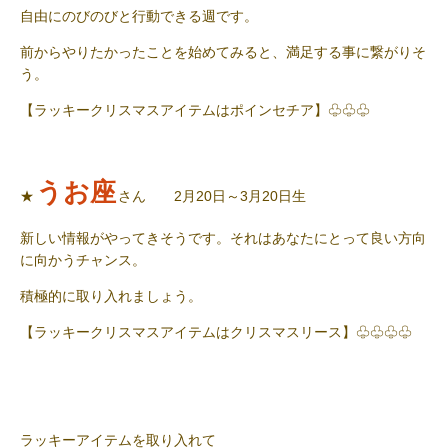
自由にのびのびと行動できる週です。
前からやりたかったことを始めてみると、満足する事に繋がりそ
う。
【ラッキークリスマスアイテムはポインセチア】♧♧♧
うお座
★
さん 2月20日～3月20日生
新しい情報がやってきそうです。それはあなたにとって良い方向
に向かうチャンス。
積極的に取り入れましょう。
【ラッキークリスマスアイテムはクリスマスリース】♧♧♧♧
ラッキーアイテムを取り入れて