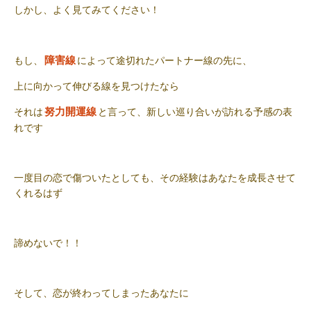
しかし、よく見てみてください！
障害線
もし、
によって途切れたパートナー線の先に、
上に向かって伸びる線を見つけたなら
努力開運線
それは
と言って、新しい巡り合いが訪れる予感の表
れです
一度目の恋で傷ついたとしても、その経験はあなたを成長させて
くれるはず
諦めないで！！
そして、恋が終わってしまったあなたに