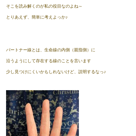
そこを読み解くのが私の役目なのよね～
とりあえず、簡単に考えよっか♪
パートナー線とは、生命線の内側（親指側）に
沿うようにして存在する線のことを言います
少し見つけにくいかもしれないけど、説明するなっ♪