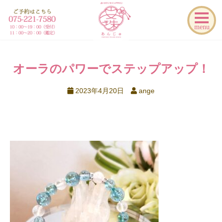
menu
オーラのパワーでステップアップ！
2023年4月20日
ange