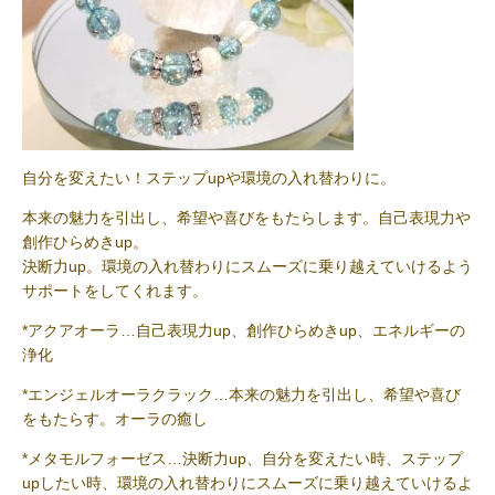
自分を変えたい！ステップupや環境の入れ替わりに。
本来の魅力を引出し、希望や喜びをもたらします。自己表現力や
創作ひらめきup。
決断力up。環境の入れ替わりにスムーズに乗り越えていけるよう
サポートをしてくれます。
*アクアオーラ…自己表現力up、創作ひらめきup、エネルギーの
浄化
*エンジェルオーラクラック…本来の魅力を引出し、希望や喜び
をもたらす。オーラの癒し
*メタモルフォーゼス…決断力up、自分を変えたい時、ステップ
upしたい時、環境の入れ替わりにスムーズに乗り越えていけるよ