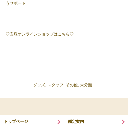
うサポート
♡安珠オンラインショップはこちら♡
グッズ
,
スタッフ
,
その他
,
未分類
トップページ
鑑定案内