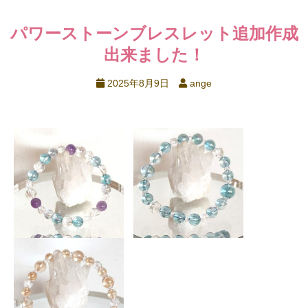
パワーストーンブレスレット追加作成
出来ました！
2025年8月9日
ange