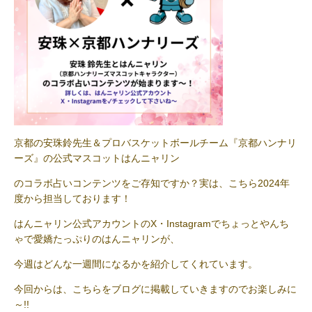
京都の安珠鈴先生＆プロバスケットボールチーム『京都ハンナリ
ーズ』の公式マスコットはんニャリン
のコラボ占いコンテンツをご存知ですか？実は、こちら2024年
度から担当しております！
はんニャリン公式アカウントのX・Instagramでちょっとやんち
ゃで愛嬌たっぷりのはんニャリンが、
今週はどんな一週間になるかを紹介してくれています。
今回からは、こちらをブログに掲載していきますのでお楽しみに
～!!