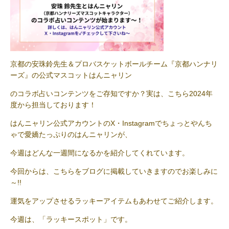
京都の安珠鈴先生＆プロバスケットボールチーム『京都ハンナリ
ーズ』の公式マスコットはんニャリン
のコラボ占いコンテンツをご存知ですか？実は、こちら2024年
度から担当しております！
はんニャリン公式アカウントのX・Instagramでちょっとやんち
ゃで愛嬌たっぷりのはんニャリンが、
今週はどんな一週間になるかを紹介してくれています。
今回からは、こちらをブログに掲載していきますのでお楽しみに
～!!
運気をアップさせるラッキーアイテムもあわせてご紹介します。
今週は、「ラッキースポット」です。