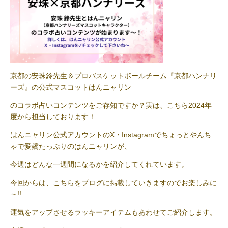
京都の安珠鈴先生＆プロバスケットボールチーム『京都ハンナリ
ーズ』の公式マスコットはんニャリン
のコラボ占いコンテンツをご存知ですか？実は、こちら2024年
度から担当しております！
はんニャリン公式アカウントのX・Instagramでちょっとやんち
ゃで愛嬌たっぷりのはんニャリンが、
今週はどんな一週間になるかを紹介してくれています。
今回からは、こちらをブログに掲載していきますのでお楽しみに
～!!
運気をアップさせるラッキーアイテムもあわせてご紹介します。