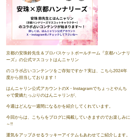
京都の安珠鈴先生＆プロバスケットボールチーム『京都ハンナリ
ーズ』の公式マスコットはんニャリン
のコラボ占いコンテンツをご存知ですか？実は、こちら2024年
度から担当しております！
はんニャリン公式アカウントのX・Instagramでちょっとやんち
ゃで愛嬌たっぷりのはんニャリンが、
今週はどんな一週間になるかを紹介してくれています。
今回からは、こちらをブログに掲載していきますのでお楽しみに
～!!
運気をアップさせるラッキーアイテムもあわせてご紹介します。