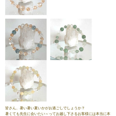
皆さん、暑い暑い夏いかがお過ごしでしょうか？
暑くても先生に会いたい～ってお越し下さるお客様には本当に本