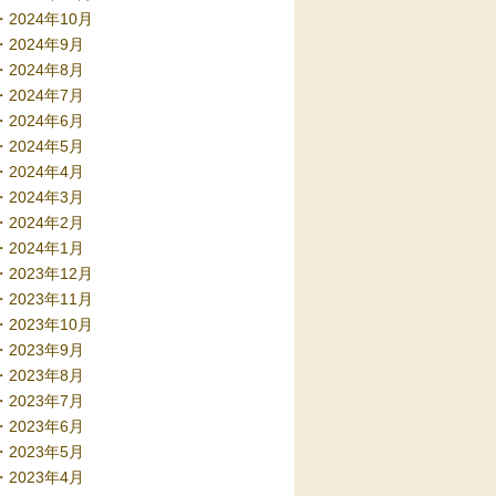
2024年10月
2024年9月
2024年8月
2024年7月
2024年6月
2024年5月
2024年4月
2024年3月
2024年2月
2024年1月
2023年12月
2023年11月
2023年10月
2023年9月
2023年8月
2023年7月
2023年6月
2023年5月
2023年4月