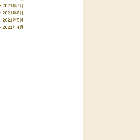
2021年7月
2021年6月
2021年5月
2021年4月