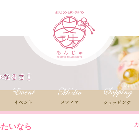
いたいなら