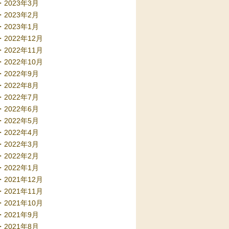
2023年3月
2023年2月
2023年1月
2022年12月
2022年11月
2022年10月
2022年9月
2022年8月
2022年7月
2022年6月
2022年5月
2022年4月
2022年3月
2022年2月
2022年1月
2021年12月
2021年11月
2021年10月
2021年9月
2021年8月