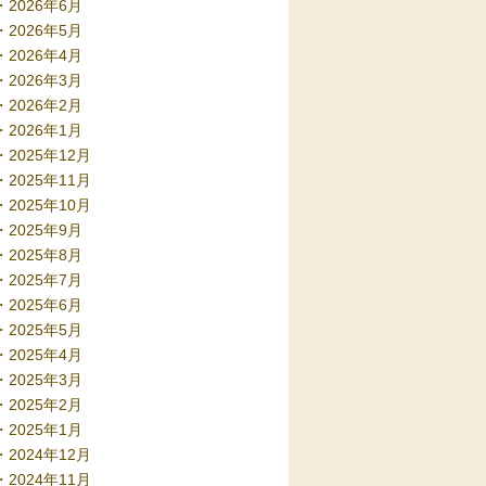
2026年6月
2026年5月
2026年4月
2026年3月
2026年2月
2026年1月
2025年12月
2025年11月
2025年10月
2025年9月
2025年8月
2025年7月
2025年6月
2025年5月
2025年4月
2025年3月
2025年2月
2025年1月
2024年12月
2024年11月