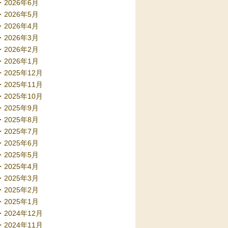
2026年6月
2026年5月
2026年4月
2026年3月
2026年2月
2026年1月
2025年12月
2025年11月
2025年10月
2025年9月
2025年8月
2025年7月
2025年6月
2025年5月
2025年4月
2025年3月
2025年2月
2025年1月
2024年12月
2024年11月