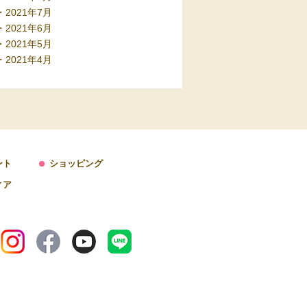
2021年7月
2021年6月
2021年5月
2021年4月
ント
ショッピング
ィア