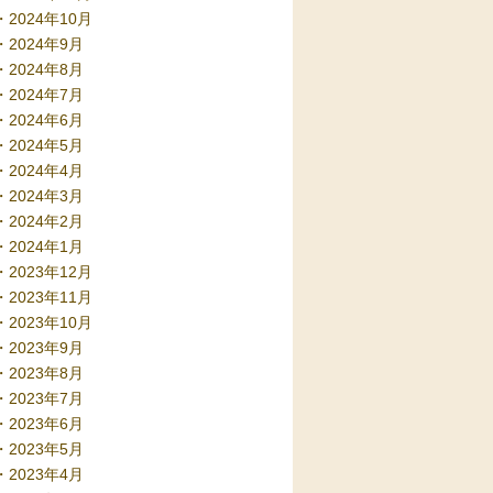
2024年10月
2024年9月
2024年8月
2024年7月
2024年6月
2024年5月
2024年4月
2024年3月
2024年2月
2024年1月
2023年12月
2023年11月
2023年10月
2023年9月
2023年8月
2023年7月
2023年6月
2023年5月
2023年4月