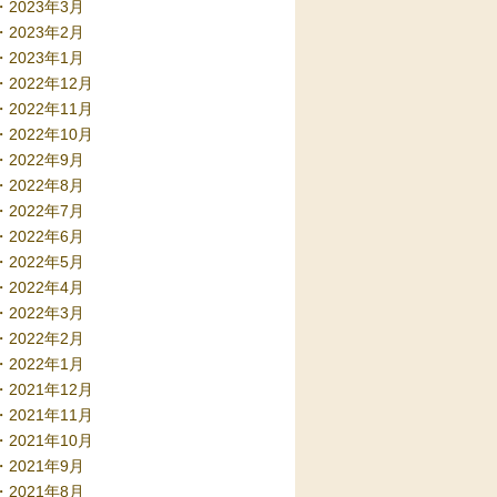
2023年3月
2023年2月
2023年1月
2022年12月
2022年11月
2022年10月
2022年9月
2022年8月
2022年7月
2022年6月
2022年5月
2022年4月
2022年3月
2022年2月
2022年1月
2021年12月
2021年11月
2021年10月
2021年9月
2021年8月