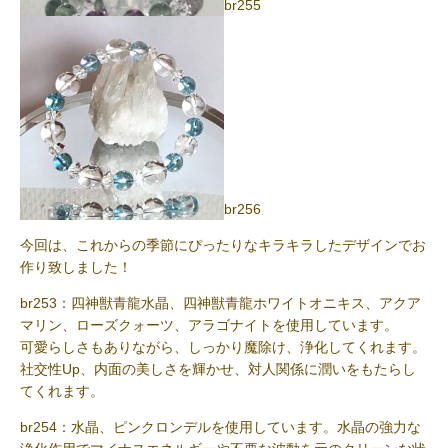
br255
br256
今回は、これからの季節にぴったりなキラキラしたデザインでお
作り致しました！
br253：四神獣青龍水晶、四神獣青龍ホワイトオニキス、アクア
マリン、ローズクォーツ、アラゴナイトを使用しています。
可愛らしさもありながら、しっかり魔除け、浄化してくれます。
社交性Up、内面の美しさを輝かせ、対人関係に潤いをもたらし
てくれます。
br254：水晶、ピンクロンデルを使用しています。水晶の強力な