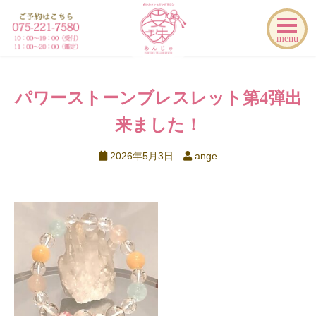
menu
パワーストーンブレスレット第4弾出
来ました！
2026年5月3日
ange