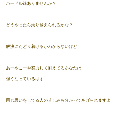
ハードル線ありませんか？
どうやったら乗り越えられるかな？
解決にたどり着けるかわからないけど
あーやこーや努力して耐えてるあなたは
強くなっているはず
同じ思いをしてる人の苦しみも分かってあげられますよ