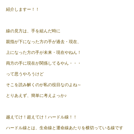
紹介しますー！！
線の見方は、手を組んだ時に
親指が下になった方の手が過去・現在、
上になった方の手が未来・現在やねん！
両方の手に現在が関係してるやん・・・
って思うやろうけど
そこを読み解くのが私の役目なのよね～
とりあえず、簡単に考えよっか♪
越えてけ！超えてけ！ハードル線！！
ハードル線とは、生命線と運命線あたりを横切っている線です