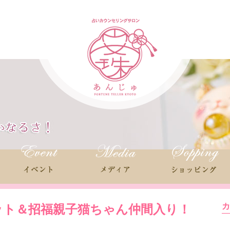
ット＆招福親子猫ちゃん仲間入り！