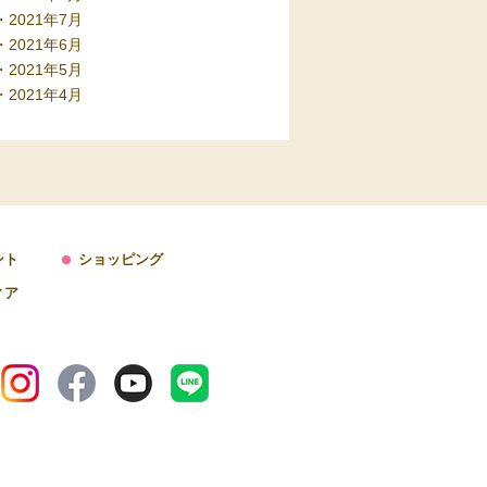
2021年7月
2021年6月
2021年5月
2021年4月
ント
ショッピング
ィア