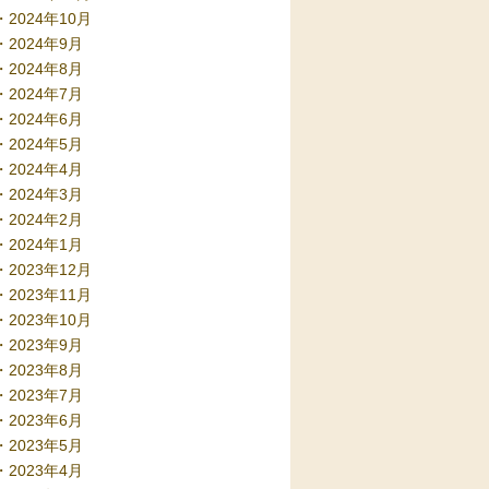
2024年10月
2024年9月
2024年8月
2024年7月
2024年6月
2024年5月
2024年4月
2024年3月
2024年2月
2024年1月
2023年12月
2023年11月
2023年10月
2023年9月
2023年8月
2023年7月
2023年6月
2023年5月
2023年4月