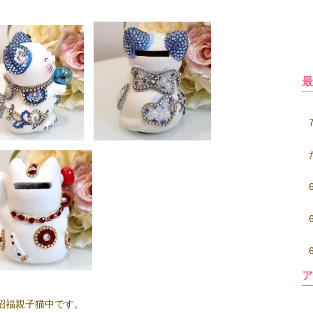
招福親子猫中です。