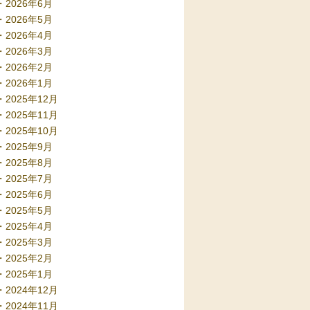
2026年6月
2026年5月
2026年4月
2026年3月
2026年2月
2026年1月
2025年12月
2025年11月
2025年10月
2025年9月
2025年8月
2025年7月
2025年6月
2025年5月
2025年4月
2025年3月
2025年2月
2025年1月
2024年12月
2024年11月