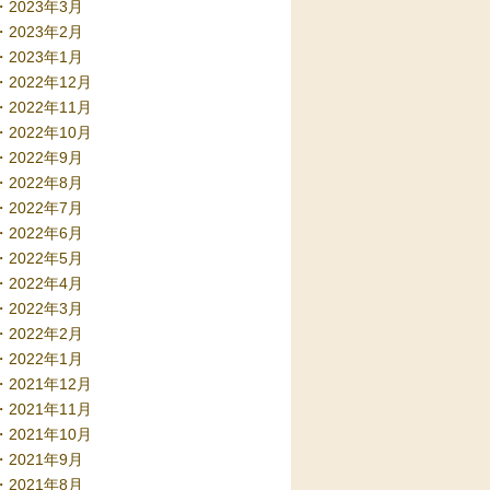
2023年3月
2023年2月
2023年1月
2022年12月
2022年11月
2022年10月
2022年9月
2022年8月
2022年7月
2022年6月
2022年5月
2022年4月
2022年3月
2022年2月
2022年1月
2021年12月
2021年11月
2021年10月
2021年9月
2021年8月