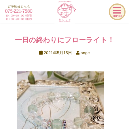
menu
一日の終わりにフローライト！
2021年5月15日
ange