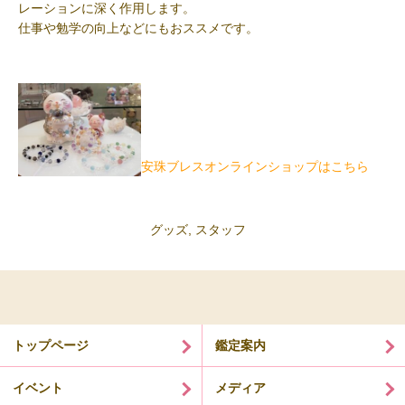
レーションに深く作用します。
仕事や勉学の向上などにもおススメです。
安珠ブレスオンラインショップはこちら
グッズ
,
スタッフ
トップページ
鑑定案内
イベント
メディア