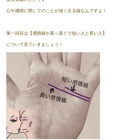
心や感情に関してのことが強く出る線なんですよ！
第一回目は【感情線が真っ直ぐで短い人と長い人】
について見ていきましょう！