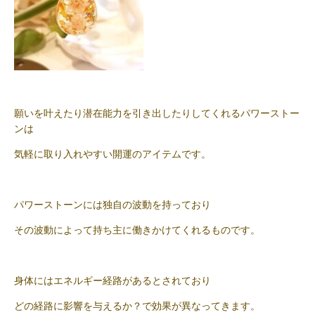
願いを叶えたり潜在能力を引き出したりしてくれるパワーストー
ンは
気軽に取り入れやすい開運のアイテムです。
パワーストーンには独自の波動を持っており
その波動によって持ち主に働きかけてくれるものです。
身体にはエネルギー経路があるとされており
どの経路に影響を与えるか？で効果が異なってきます。