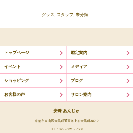
グッズ
,
スタッフ
,
未分類
トップページ
鑑定案内
イベント
メディア
ショッピング
ブログ
お客様の声
サロン案内
安珠 あんじゅ
京都市東山区大黒町通五条上る大黒町302-2
TEL : 075－221－7580