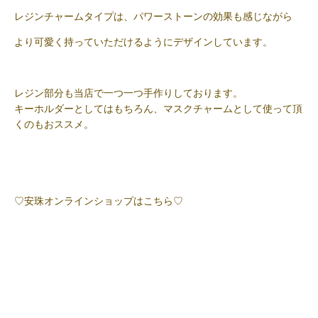
レジンチャームタイプは、パワーストーンの効果も感じながら
より可愛く持っていただけるようにデザインしています。
レジン部分も当店で一つ一つ手作りしております。
キーホルダーとしてはもちろん、マスクチャームとして使って頂
くのもおススメ。
♡安珠オンラインショップはこちら♡