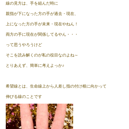
線の見方は、手を組んだ時に
親指が下になった方の手が過去・現在、
上になった方の手が未来・現在やねん！
両方の手に現在が関係してるやん・・・
って思うやろうけど
そこを読み解くのが私の役目なのよね～
とりあえず、簡単に考えよっか♪
希望線とは、生命線上から人差し指の付け根に向かって
伸びる線のことです