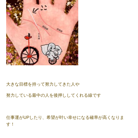
大きな目標を持って努力してきた人や
努力している最中の人を後押ししてくれる線です
仕事運がUPしたり、希望が叶い幸せになる確率が高くなりま
す！