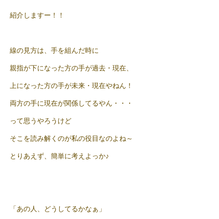
紹介しますー！！
線の見方は、手を組んだ時に
親指が下になった方の手が過去・現在、
上になった方の手が未来・現在やねん！
両方の手に現在が関係してるやん・・・
って思うやろうけど
そこを読み解くのが私の役目なのよね～
とりあえず、簡単に考えよっか♪
「あの人、どうしてるかなぁ」