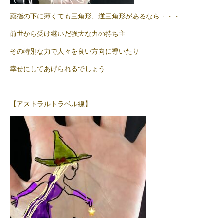
薬指の下に薄くても三角形、逆三角形があるなら・・・
前世から受け継いだ強大な力の持ち主
その特別な力で人々を良い方向に導いたり
幸せにしてあげられるでしょう
【アストラルトラベル線】