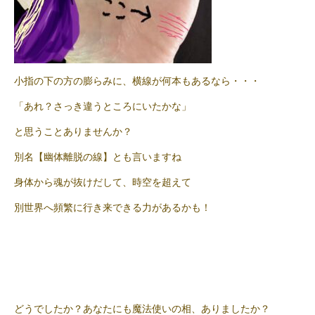
小指の下の方の膨らみに、横線が何本もあるなら・・・
「あれ？さっき違うところにいたかな」
と思うことありませんか？
別名【幽体離脱の線】とも言いますね
身体から魂が抜けだして、時空を超えて
別世界へ頻繁に行き来できる力があるかも！
どうでしたか？あなたにも魔法使いの相、ありましたか？