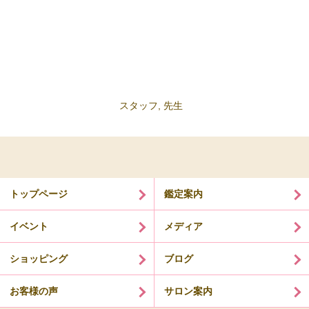
スタッフ
,
先生
トップページ
鑑定案内
イベント
メディア
ショッピング
ブログ
お客様の声
サロン案内