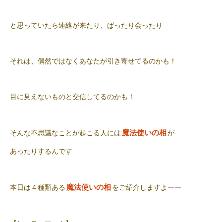
と思っていたら連絡が来たり、ばったり会ったり
それは、偶然ではなくあなたが引き寄せてるのかも！
目に見えないものと交信してるのかも！
魔法使いの相
そんな不思議なことが起こる人には
が
あったりするんです
魔法使いの相
本日は４種類ある
をご紹介しますよーー