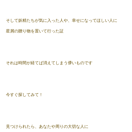
そして妖精たちが気に入った人や、幸せになってほしい人に
星屑の贈り物を置いて行った証
それは時間が経てば消えてしまう儚いものです
今すぐ探してみて！
見つけられたら、あなたや周りの大切な人に