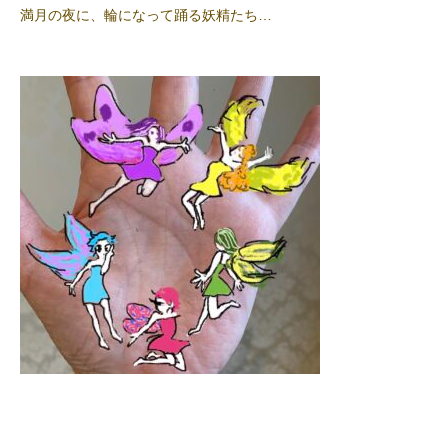
満月の夜に、輪になって踊る妖精たち…