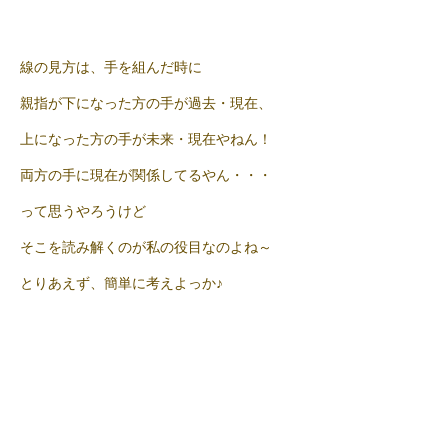
線の見方は、手を組んだ時に
親指が下になった方の手が過去・現在、
上になった方の手が未来・現在やねん！
両方の手に現在が関係してるやん・・・
って思うやろうけど
そこを読み解くのが私の役目なのよね～
とりあえず、簡単に考えよっか♪