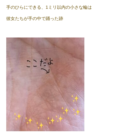
手のひらにできる、1ミリ以内の小さな輪は
彼女たちが手の中で踊った跡