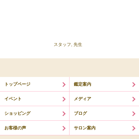
スタッフ
,
先生
トップページ
鑑定案内
イベント
メディア
ショッピング
ブログ
お客様の声
サロン案内