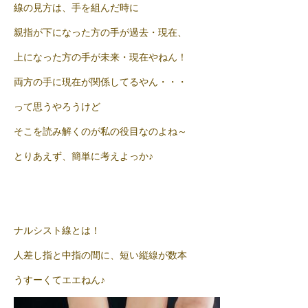
線の見方は、手を組んだ時に
親指が下になった方の手が過去・現在、
上になった方の手が未来・現在やねん！
両方の手に現在が関係してるやん・・・
って思うやろうけど
そこを読み解くのが私の役目なのよね～
とりあえず、簡単に考えよっか♪
ナルシスト線とは！
人差し指と中指の間に、短い縦線が数本
うすーくてエエねん♪