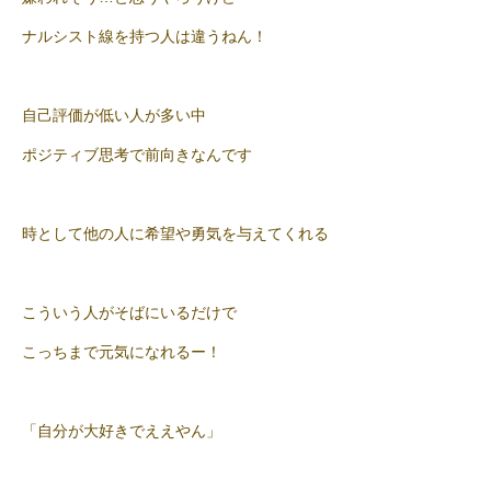
ナルシスト線を持つ人は違うねん！
自己評価が低い人が多い中
ポジティブ思考で前向きなんです
時として他の人に希望や勇気を与えてくれる
こういう人がそばにいるだけで
こっちまで元気になれるー！
「自分が大好きでええやん」