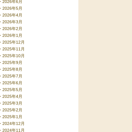
2026年6月
2026年5月
2026年4月
2026年3月
2026年2月
2026年1月
2025年12月
2025年11月
2025年10月
2025年9月
2025年8月
2025年7月
2025年6月
2025年5月
2025年4月
2025年3月
2025年2月
2025年1月
2024年12月
2024年11月