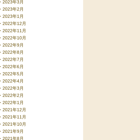
2023年3月
2023年2月
2023年1月
2022年12月
2022年11月
2022年10月
2022年9月
2022年8月
2022年7月
2022年6月
2022年5月
2022年4月
2022年3月
2022年2月
2022年1月
2021年12月
2021年11月
2021年10月
2021年9月
2021年8月