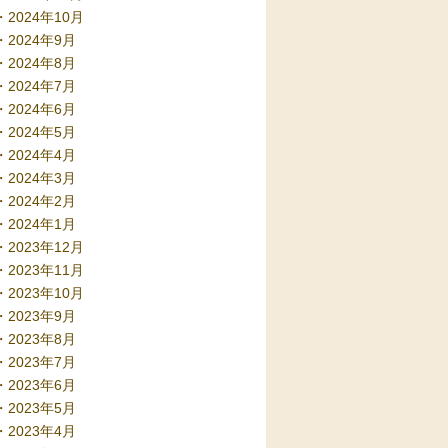
2024年10月
2024年9月
2024年8月
2024年7月
2024年6月
2024年5月
2024年4月
2024年3月
2024年2月
2024年1月
2023年12月
2023年11月
2023年10月
2023年9月
2023年8月
2023年7月
2023年6月
2023年5月
2023年4月