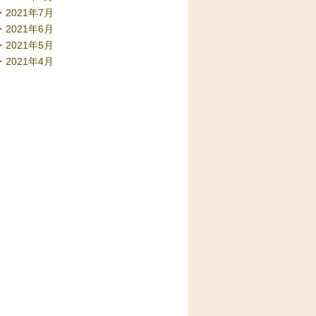
2021年7月
2021年6月
2021年5月
2021年4月