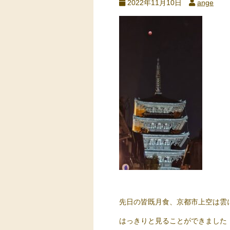
2022年11月10日
ange
先日の皆既月食、京都市上空は雲
はっきりと見ることができました