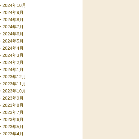
2024年10月
2024年9月
2024年8月
2024年7月
2024年6月
2024年5月
2024年4月
2024年3月
2024年2月
2024年1月
2023年12月
2023年11月
2023年10月
2023年9月
2023年8月
2023年7月
2023年6月
2023年5月
2023年4月