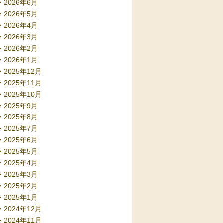
2026年6月
2026年5月
2026年4月
2026年3月
2026年2月
2026年1月
2025年12月
2025年11月
2025年10月
2025年9月
2025年8月
2025年7月
2025年6月
2025年5月
2025年4月
2025年3月
2025年2月
2025年1月
2024年12月
2024年11月