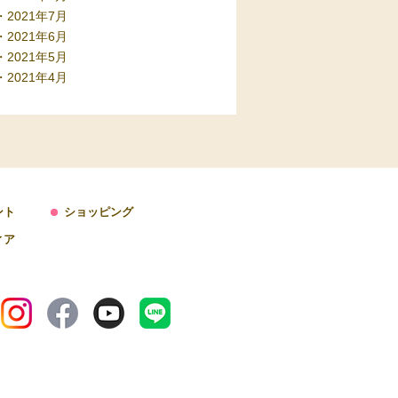
2021年7月
2021年6月
2021年5月
2021年4月
ント
ショッピング
ィア