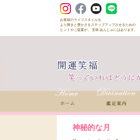
お客様のライフスタイルを
より輝きと豊かさをステップアップさせるための
ヒントやご提案が、 安珠 あんじゅにはあります。
神秘的な月