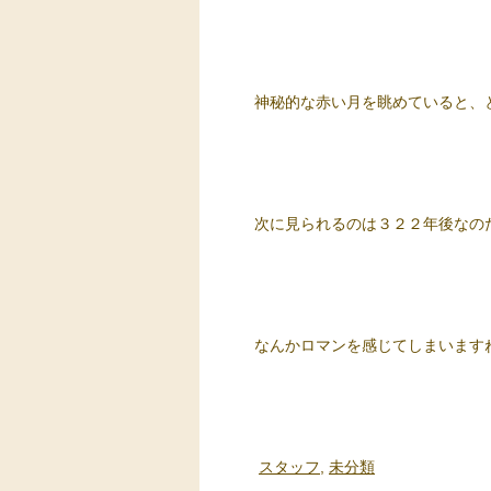
神秘的な赤い月を眺めていると、
次に見られるのは３２２年後なの
なんかロマンを感じてしまいます
スタッフ
,
未分類