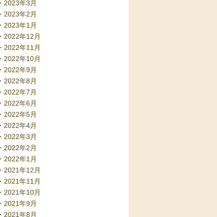
2023年3月
2023年2月
2023年1月
2022年12月
2022年11月
2022年10月
2022年9月
2022年8月
2022年7月
2022年6月
2022年5月
2022年4月
2022年3月
2022年2月
2022年1月
2021年12月
2021年11月
2021年10月
2021年9月
2021年8月