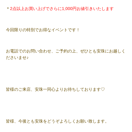
＊
2点以上お買い上げでさらに1,000円お値引きいたします
今回限りの特別でお得なイベントです！
お電話でのお問い合わせ、ご予約の上、ぜひとも安珠にお越しく
ださいませ♪
皆様のご来店、安珠一同心よりお待ちしております♡
皆様、今後とも安珠をどうぞよろしくお願い致します。