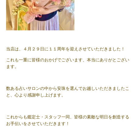
当店は、４月２９日に１１周年を迎えさせていただきました！
これも一重に皆様のおかげでございます、本当にありがとござい
ます。
数ある占いサロンの中から安珠を選んでお越しいただきましたこ
と、心より感謝申し上げます。
これからも鑑定士・スタッフ一同、皆様の素敵な明日を創造する
お手伝いをさせていただきます！