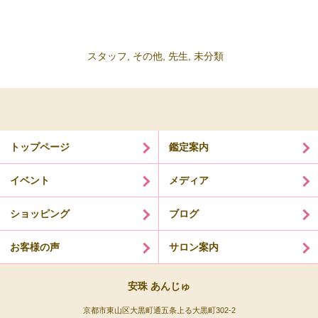
スタッフ
,
その他
,
先生
,
未分類
トップページ
鑑定案内
イベント
メディア
ショッピング
ブログ
お客様の声
サロン案内
安珠 あんじゅ
京都市東山区大黒町通五条上る大黒町302-2