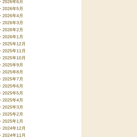
2026年6月
2026年5月
2026年4月
2026年3月
2026年2月
2026年1月
2025年12月
2025年11月
2025年10月
2025年9月
2025年8月
2025年7月
2025年6月
2025年5月
2025年4月
2025年3月
2025年2月
2025年1月
2024年12月
2024年11月