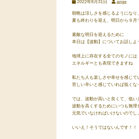
2022年8月31日
ange
朝晩は涼しさを感じるようになり
夏も終わりを迎え、明日から９月
素敵な明日を迎えるために
本日は【波動】についてお話しよ
地球上に存在する全てのモノには
エネルギーとも表現できますね
私たち人も楽しさや幸せを感じて
苦しい辛いと感じていれば低くな
では、波動が高いと良くて、低い
波動を高くするためにいつも無理
元気でいなければいけないのでし
いいえ！そうではないんです！！