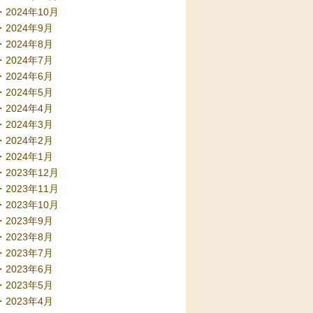
2024年10月
2024年9月
2024年8月
2024年7月
2024年6月
2024年5月
2024年4月
2024年3月
2024年2月
2024年1月
2023年12月
2023年11月
2023年10月
2023年9月
2023年8月
2023年7月
2023年6月
2023年5月
2023年4月