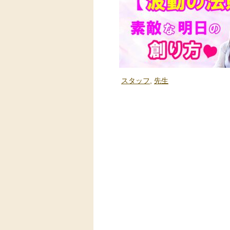
スタッフ
,
先生