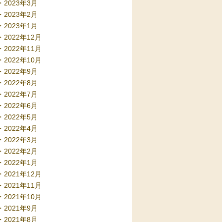
2023年3月
2023年2月
2023年1月
2022年12月
2022年11月
2022年10月
2022年9月
2022年8月
2022年7月
2022年6月
2022年5月
2022年4月
2022年3月
2022年2月
2022年1月
2021年12月
2021年11月
2021年10月
2021年9月
2021年8月