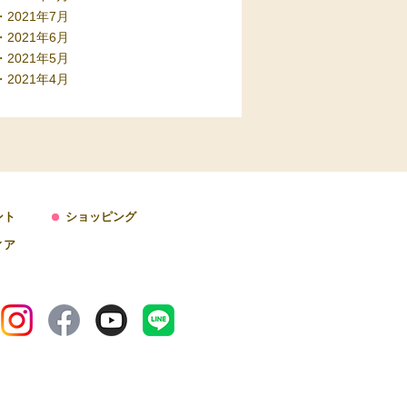
2021年7月
2021年6月
2021年5月
2021年4月
ント
ショッピング
ィア