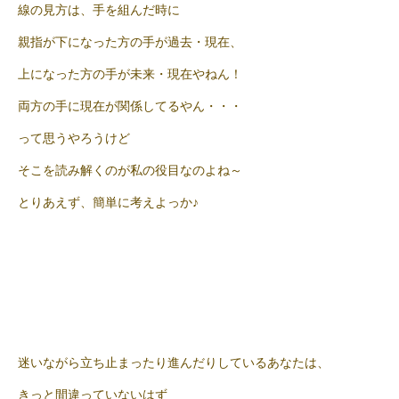
線の見方は、手を組んだ時に
親指が下になった方の手が過去・現在、
上になった方の手が未来・現在やねん！
両方の手に現在が関係してるやん・・・
って思うやろうけど
そこを読み解くのが私の役目なのよね～
とりあえず、簡単に考えよっか♪
迷いながら立ち止まったり進んだりしているあなたは、
きっと間違っていないはず