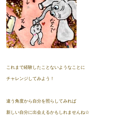
これまで経験したことないようなことに
チャレンジしてみよう！
違う角度から自分を照らしてみれば
新しい自分に出会えるかもしれませんね☆