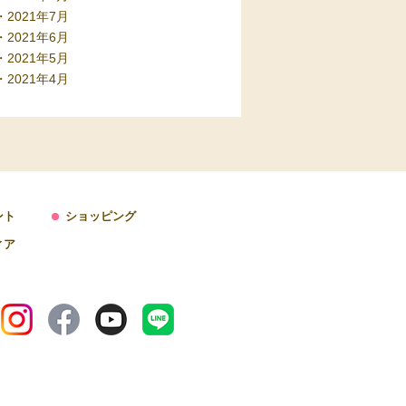
2021年7月
2021年6月
2021年5月
2021年4月
ント
ショッピング
ィア