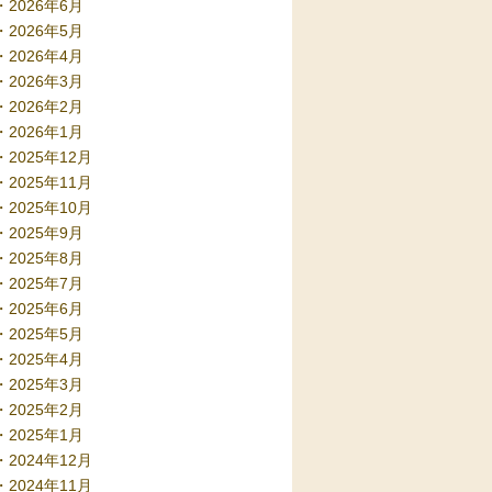
2026年6月
2026年5月
2026年4月
2026年3月
2026年2月
2026年1月
2025年12月
2025年11月
2025年10月
2025年9月
2025年8月
2025年7月
2025年6月
2025年5月
2025年4月
2025年3月
2025年2月
2025年1月
2024年12月
2024年11月