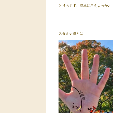
とりあえず、簡単に考えよっか♪
スタミナ線とは！