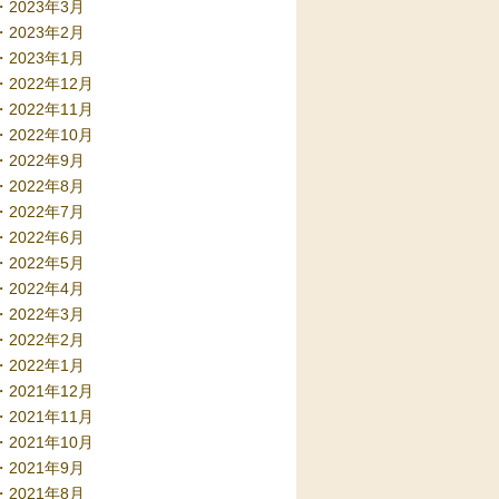
2023年3月
2023年2月
2023年1月
2022年12月
2022年11月
2022年10月
2022年9月
2022年8月
2022年7月
2022年6月
2022年5月
2022年4月
2022年3月
2022年2月
2022年1月
2021年12月
2021年11月
2021年10月
2021年9月
2021年8月