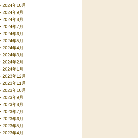
2024年10月
2024年9月
2024年8月
2024年7月
2024年6月
2024年5月
2024年4月
2024年3月
2024年2月
2024年1月
2023年12月
2023年11月
2023年10月
2023年9月
2023年8月
2023年7月
2023年6月
2023年5月
2023年4月