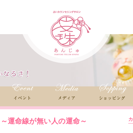
！～運命線が無い人の運命～