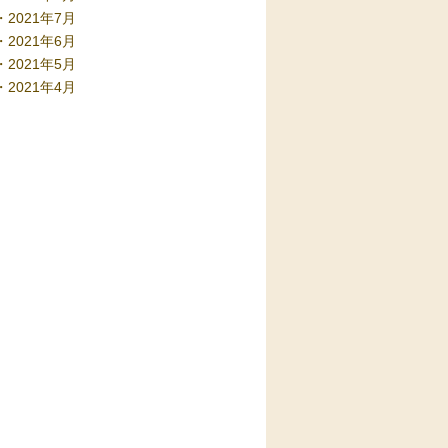
2021年7月
2021年6月
2021年5月
2021年4月