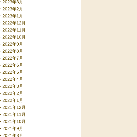
2023年3月
2023年2月
2023年1月
2022年12月
2022年11月
2022年10月
2022年9月
2022年8月
2022年7月
2022年6月
2022年5月
2022年4月
2022年3月
2022年2月
2022年1月
2021年12月
2021年11月
2021年10月
2021年9月
2021年8月