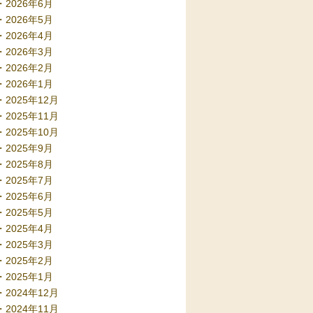
2026年6月
2026年5月
2026年4月
2026年3月
2026年2月
2026年1月
2025年12月
2025年11月
2025年10月
2025年9月
2025年8月
2025年7月
2025年6月
2025年5月
2025年4月
2025年3月
2025年2月
2025年1月
2024年12月
2024年11月