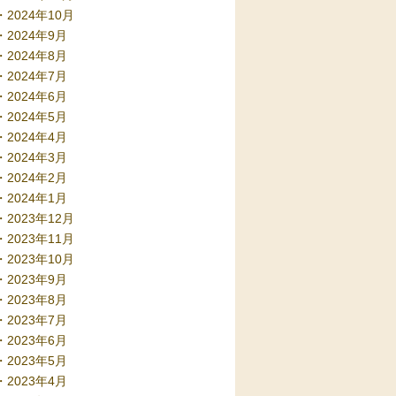
2024年10月
2024年9月
2024年8月
2024年7月
2024年6月
2024年5月
2024年4月
2024年3月
2024年2月
2024年1月
2023年12月
2023年11月
2023年10月
2023年9月
2023年8月
2023年7月
2023年6月
2023年5月
2023年4月