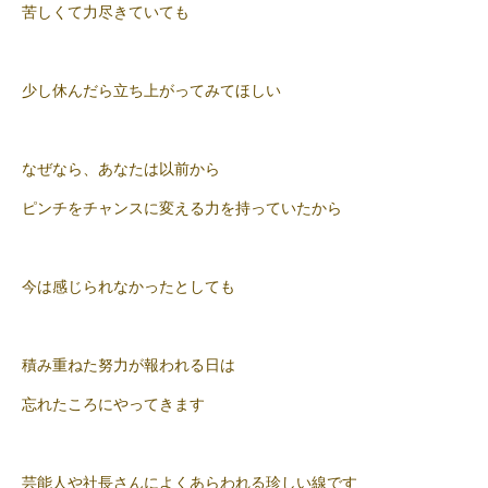
苦しくて力尽きていても
少し休んだら立ち上がってみてほしい
なぜなら、あなたは以前から
ピンチをチャンスに変える力を持っていたから
今は感じられなかったとしても
積み重ねた努力が報われる日は
忘れたころにやってきます
芸能人や社長さんによくあらわれる珍しい線です