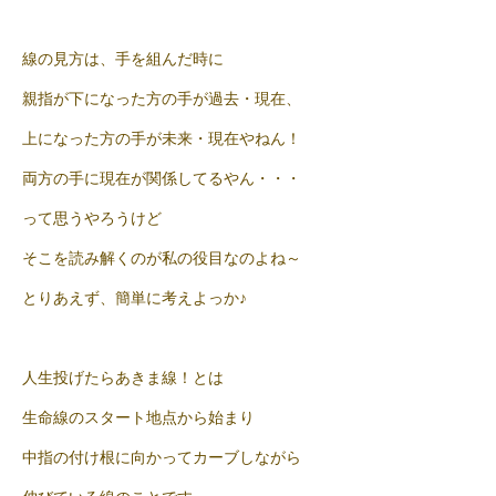
線の見方は、手を組んだ時に
親指が下になった方の手が過去・現在、
上になった方の手が未来・現在やねん！
両方の手に現在が関係してるやん・・・
って思うやろうけど
そこを読み解くのが私の役目なのよね～
とりあえず、簡単に考えよっか♪
人生投げたらあきま線！とは
生命線のスタート地点から始まり
中指の付け根に向かってカーブしながら