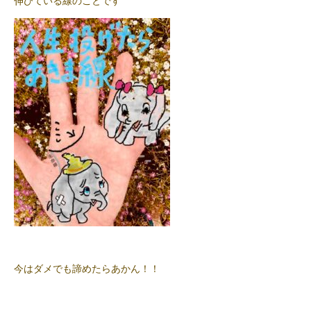
伸びている線のことです
今はダメでも諦めたらあかん！！