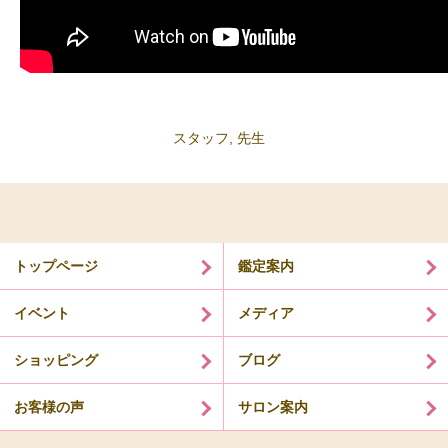
スタッフ
,
先生
トップページ
鑑定案内
イベント
メディア
ショッピング
ブログ
お客様の声
サロン案内