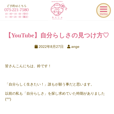
menu
【YouTube】自分らしさの見つけ方♡
2022年8月27日
ange
皆さんこんにちは、鈴です！
「自分らしく生きたい！」誰もが願う事だと思います。
以前の私も「自分らしさ」を探し求めていた時期がありました
(^^)