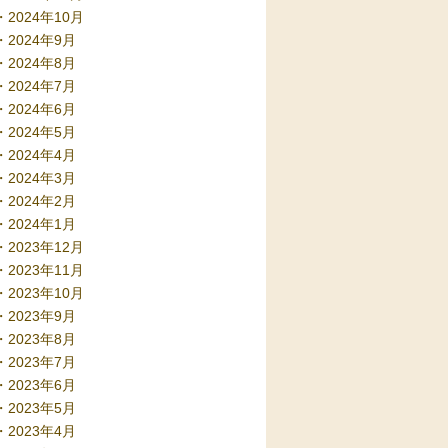
2024年10月
2024年9月
2024年8月
2024年7月
2024年6月
2024年5月
2024年4月
2024年3月
2024年2月
2024年1月
2023年12月
2023年11月
2023年10月
2023年9月
2023年8月
2023年7月
2023年6月
2023年5月
2023年4月