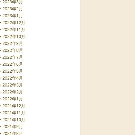
2023年3月
2023年2月
2023年1月
2022年12月
2022年11月
2022年10月
2022年9月
2022年8月
2022年7月
2022年6月
2022年5月
2022年4月
2022年3月
2022年2月
2022年1月
2021年12月
2021年11月
2021年10月
2021年9月
2021年8月