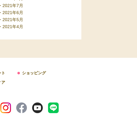
2021年7月
2021年6月
2021年5月
2021年4月
ント
ショッピング
ィア