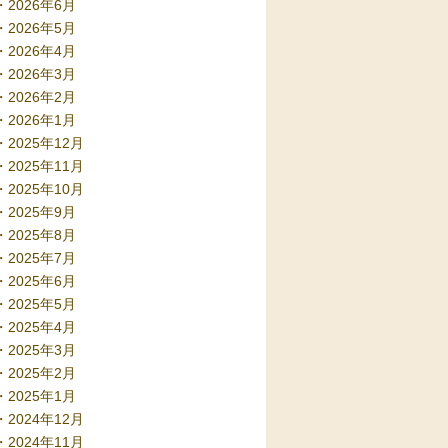
2026年6月
2026年5月
2026年4月
2026年3月
2026年2月
2026年1月
2025年12月
2025年11月
2025年10月
2025年9月
2025年8月
2025年7月
2025年6月
2025年5月
2025年4月
2025年3月
2025年2月
2025年1月
2024年12月
2024年11月