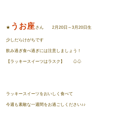
うお座
★
さん 2月20日～3月20日生
少しだらけがちです
飲み過ぎ食べ過ぎには注意しましょう！
【ラッキースイーツはラスク】 ♧♧
ラッキースイーツをおいしく食べて
今週も素敵な一週間をお過ごしください♪♪