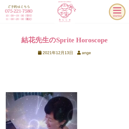
menu
結花先生のSprite Horoscope
2021年12月13日
ange