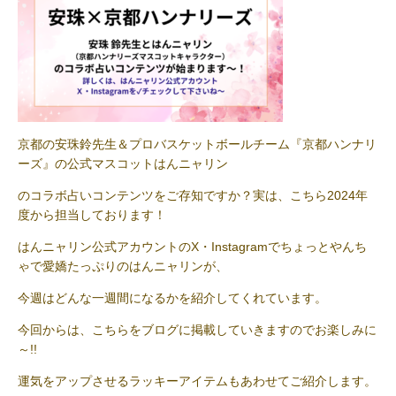
京都の安珠鈴先生＆プロバスケットボールチーム『京都ハンナリ
ーズ』の公式マスコットはんニャリン
のコラボ占いコンテンツをご存知ですか？実は、こちら2024年
度から担当しております！
はんニャリン公式アカウントのX・Instagramでちょっとやんち
ゃで愛嬌たっぷりのはんニャリンが、
今週はどんな一週間になるかを紹介してくれています。
今回からは、こちらをブログに掲載していきますのでお楽しみに
～!!
運気をアップさせるラッキーアイテムもあわせてご紹介します。