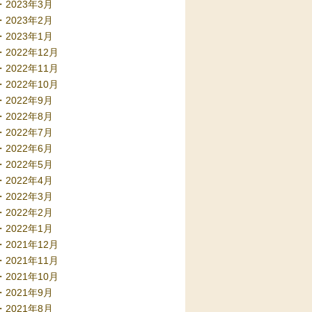
2023年3月
2023年2月
2023年1月
2022年12月
2022年11月
2022年10月
2022年9月
2022年8月
2022年7月
2022年6月
2022年5月
2022年4月
2022年3月
2022年2月
2022年1月
2021年12月
2021年11月
2021年10月
2021年9月
2021年8月