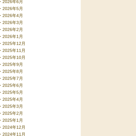
2026年6月
2026年5月
2026年4月
2026年3月
2026年2月
2026年1月
2025年12月
2025年11月
2025年10月
2025年9月
2025年8月
2025年7月
2025年6月
2025年5月
2025年4月
2025年3月
2025年2月
2025年1月
2024年12月
2024年11月