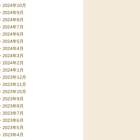
2024年10月
2024年9月
2024年8月
2024年7月
2024年6月
2024年5月
2024年4月
2024年3月
2024年2月
2024年1月
2023年12月
2023年11月
2023年10月
2023年9月
2023年8月
2023年7月
2023年6月
2023年5月
2023年4月