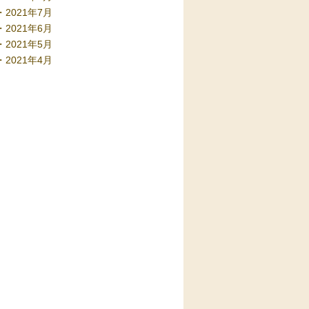
2021年7月
2021年6月
2021年5月
2021年4月