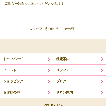
素敵な一週間をお過ごしくださいね！！
スタッフ
,
その他
,
先生
,
未分類
トップページ
鑑定案内
イベント
メディア
ショッピング
ブログ
お客様の声
サロン案内
安珠 あんじゅ